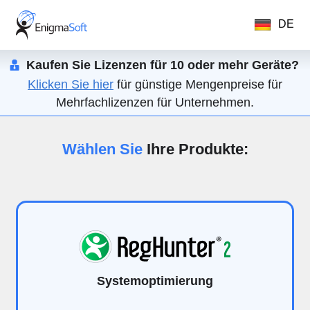
DE
Kaufen Sie Lizenzen für 10 oder mehr Geräte?
Klicken Sie hier
für günstige Mengenpreise für
Mehrfachlizenzen für Unternehmen.
Wählen Sie
Ihre Produkte:
Systemoptimierung