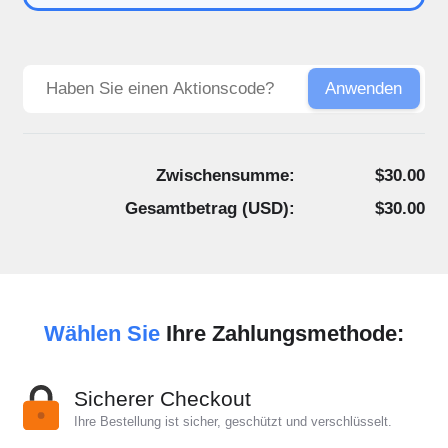
Anwenden
Zwischensumme:
$30.00
Gesamtbetrag (
USD
):
$30.00
Wählen Sie
Ihre Zahlungsmethode:
Sicherer Checkout
Ihre Bestellung ist sicher, geschützt und verschlüsselt.