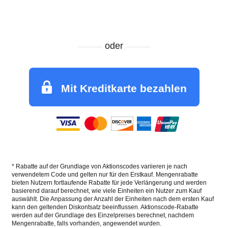
oder
Mit Kreditkarte bezahlen
* Rabatte auf der Grundlage von Aktionscodes variieren je nach
verwendetem Code und gelten nur für den Erstkauf. Mengenrabatte
bieten Nutzern fortlaufende Rabatte für jede Verlängerung und werden
basierend darauf berechnet, wie viele Einheiten ein Nutzer zum Kauf
auswählt. Die Anpassung der Anzahl der Einheiten nach dem ersten Kauf
kann den geltenden Diskontsatz beeinflussen. Aktionscode-Rabatte
werden auf der Grundlage des Einzelpreises berechnet, nachdem
Mengenrabatte, falls vorhanden, angewendet wurden.