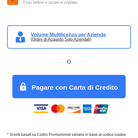
Il tuo ordine è sicuro e criptato.
Volume Multilicenza per Aziende
(Ordini di Acquisto Solo Aziendali)
O
Pagare con Carta di Credito
* Sconti basati su Codici Promozionali variano in base al codice usatoe