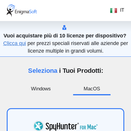
IT
Vuoi acquistare più di 10 licenze per dispositivo?
Clicca qui
per prezzi speciali riservati alle aziende per
licenze multiple in grandi volumi.
Seleziona
i Tuoi Prodotti:
Windows
MacOS