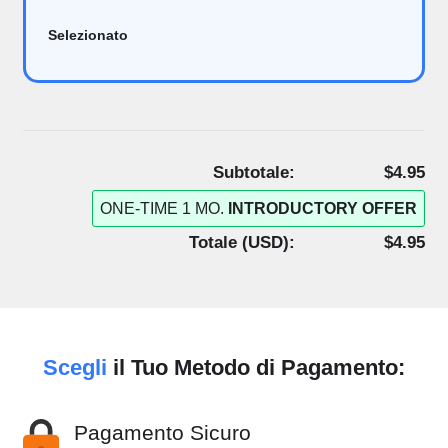
Selezionato
Subtotale:
$4.95
ONE-TIME 1 MO.
INTRODUCTORY OFFER
Totale (
USD
):
$4.95
Scegli
il Tuo Metodo di Pagamento:
Pagamento Sicuro