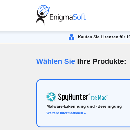
Kaufen Sie Lizenzen für 1
Wählen Sie
Ihre Produkte:
Malware-Erkennung und -Bereinigung
Weitere Informationen »