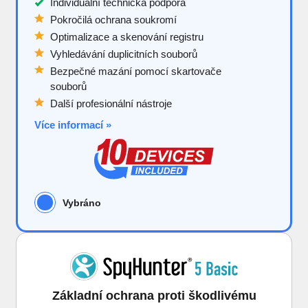
Individuální technická podpora
Pokročilá ochrana soukromí
Optimalizace a skenování registru
Vyhledávání duplicitních souborů
Bezpečné mazání pomocí skartovače
souborů
Další profesionální nástroje
Více informací »
Vybráno
Základní ochrana proti škodlivému