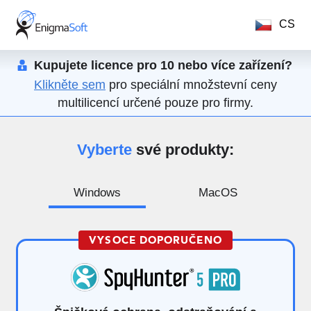
CS
Kupujete licence pro 10 nebo více zařízení?
Klikněte sem
pro speciální množstevní ceny
multilicencí určené pouze pro firmy.
Vyberte
své produkty:
Windows
MacOS
VYSOCE DOPORUČENO