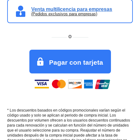
Venta multilicencia para empresas
(Pedidos exclusivos para empresas)
o
Pagar con tarjeta
* Los descuentos basados en códigos promocionales varían según el
código usado y solo se aplican al periodo de compra inicial. Los
descuentos por volumen ofrecen a los usuarios descuentos continuados
para cada renovación y se calculan en función del número de unidades
que el usuario seleccione para su compra. Reajustar el número de
unidades después de la compra inicial puede afectar a la tasa de