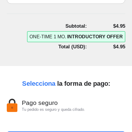
Subtotal:
$4.95
ONE-TIME 1 MO.
INTRODUCTORY OFFER
Total (
USD
):
$4.95
Selecciona
la forma de pago:
Pago seguro
Tu pedido es seguro y queda cifrado.