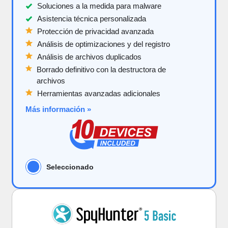
Soluciones a la medida para malware
Asistencia técnica personalizada
Protección de privacidad avanzada
Análisis de optimizaciones y del registro
Análisis de archivos duplicados
Borrado definitivo con la destructora de
archivos
Herramientas avanzadas adicionales
Más información »
Seleccionado