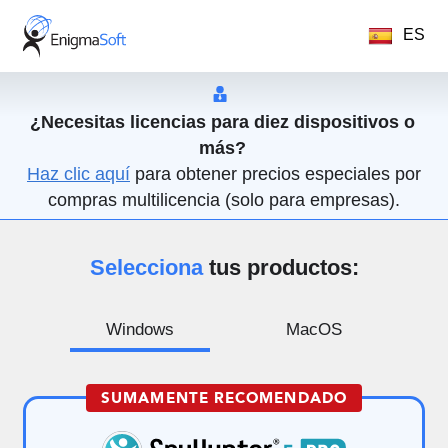
ES
¿Necesitas licencias para diez dispositivos o
más?
Haz clic aquí
para obtener precios especiales por
compras multilicencia (solo para empresas).
Selecciona
tus productos:
Windows
MacOS
SUMAMENTE RECOMENDADO