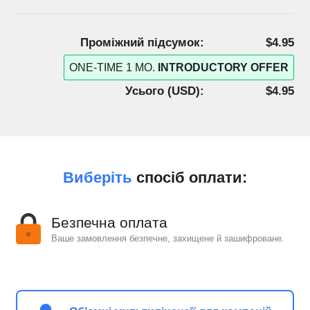
Проміжний підсумок:
$4.95
ONE-TIME 1 MO.
INTRODUCTORY OFFER
Усього (
USD
):
$4.95
Виберіть
спосіб оплати:
Безпечна оплата
Ваше замовлення безпечне, захищене й зашифроване.