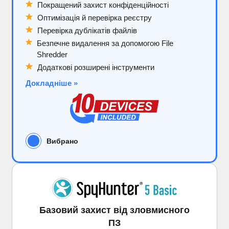
Покращений захист конфіденційності
Оптимізація й перевірка реєстру
Перевірка дублікатів файлів
Безпечне видалення за допомогою File
Shredder
Додаткові розширені інструменти
Докладніше »
Вибрано
Базовий захист від зловмисного
ПЗ