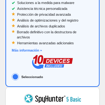
Soluciones a la medida para malware
Asistencia técnica personalizada
Protección de privacidad avanzada
Análisis de optimizaciones y del registro
Análisis de archivos duplicados
Borrado definitivo con la destructora de
archivos
Herramientas avanzadas adicionales
Más información »
Seleccionado