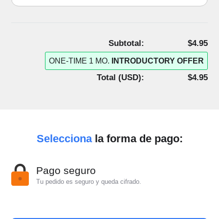
Subtotal:
$4.95
ONE-TIME 1 MO.
INTRODUCTORY OFFER
Total (
USD
):
$4.95
Selecciona
la forma de pago:
Pago seguro
Tu pedido es seguro y queda cifrado.