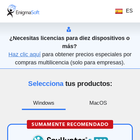
ES
¿Necesitas licencias para diez dispositivos o
más?
Haz clic aquí
para obtener precios especiales por
compras multilicencia (solo para empresas).
Selecciona
tus productos:
Windows
MacOS
SUMAMENTE RECOMENDADO