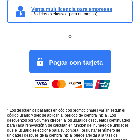
Venta multilicencia para empresas
(Pedidos exclusivos para empresas)
o
Pagar con tarjeta
* Los descuentos basados en códigos promocionales varían según el
código usado y solo se aplican al periodo de compra inicial. Los
descuentos por volumen ofrecen a los usuarios descuentos continuados
para cada renovación y se calculan en función del número de unidades
que el usuario seleccione para su compra. Reajustar el número de
unidades después de la compra inicial puede afectar a la tasa de