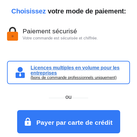
Choisissez
votre mode de paiement:
Paiement sécurisé
Votre commande est sécurisée et chiffrée.
Licences multiples en volume pour les
entreprises
(bons de commande professionnels uniquement)
ou
Payer par carte de crédit