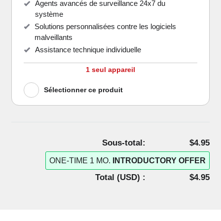
Agents avancés de surveillance 24x7 du
système
Solutions personnalisées contre les logiciels
malveillants
Assistance technique individuelle
1 seul appareil
Sélectionner ce produit
Sous-total:
$4.95
ONE-TIME 1 MO.
INTRODUCTORY OFFER
Total (
USD
) :
$4.95