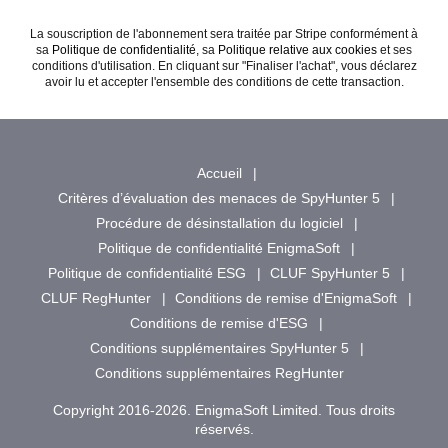
La souscription de l'abonnement sera traitée par Stripe conformément à
sa
Politique de confidentialité
, sa
Politique relative aux cookies
et ses
conditions d'utilisation. En cliquant sur "Finaliser l'achat", vous déclarez
avoir lu et accepter l'ensemble des conditions de cette transaction.
Accueil
Critères d’évaluation des menaces de SpyHunter 5
Procédure de désinstallation du logiciel
Politique de confidentialité EnigmaSoft
Politique de confidentialité ESG
CLUF SpyHunter 5
CLUF RegHunter
Conditions de remise d'EnigmaSoft
Conditions de remise d'ESG
Conditions supplémentaires SpyHunter 5
Conditions supplémentaires RegHunter
Copyright 2016-2026. EnigmaSoft Limited. Tous droits
réservés.