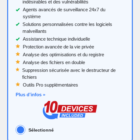
indésirables et des vulnérabilités
Agents avancés de surveillance 24x7 du
système
Solutions personnalisées contre les logiciels
malveillants
Assistance technique individuelle
Protection avancée de la vie privée
Analyse des optimisations et du registre
Analyse des fichiers en double
Suppression sécurisée avec le destructeur de
fichiers
Outils Pro supplémentaires
Plus d’infos »
Sélectionné