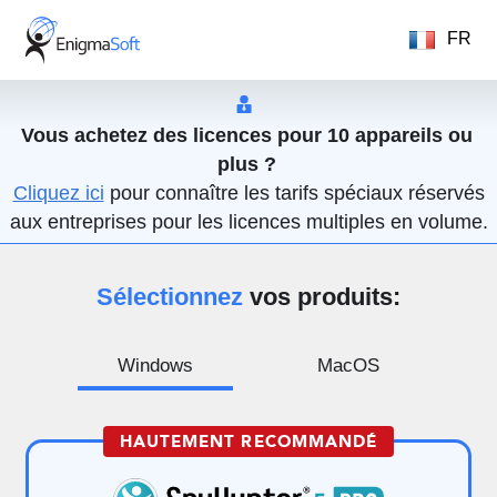
FR
Vous achetez des licences pour 10 appareils ou
plus ?
Cliquez ici
pour connaître les tarifs spéciaux réservés
aux entreprises pour les licences multiples en volume.
Sélectionnez
vos produits:
Windows
MacOS
HAUTEMENT RECOMMANDÉ