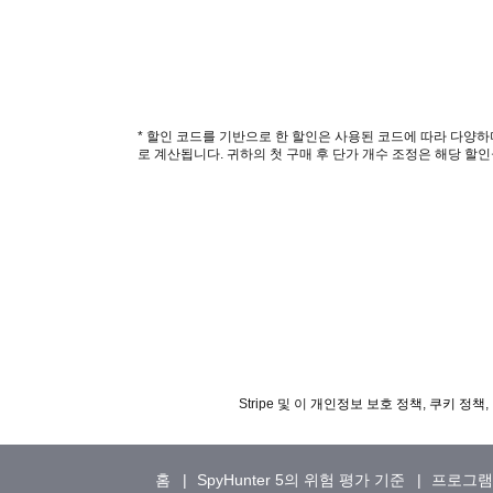
* 할인 코드를 기반으로 한 할인은 사용된 코드에 따라 다양하
로 계산됩니다. 귀하의 첫 구매 후 단가 개수 조정은 해당 할
Stripe 및 이
개인정보 보호 정책
,
쿠키 정책
홈
SpyHunter 5의 위험 평가 기준
프로그램