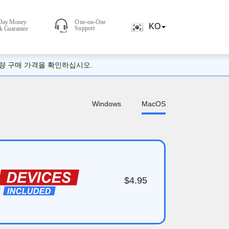
KO
량 구매 가격을 확인하십시오.
Windows
MacOS
$4.95