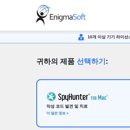
10개 이상 기기 라이
귀하의 제품
선택하기
:
악성 코드 발견 및 치료
더 많은 정보 »