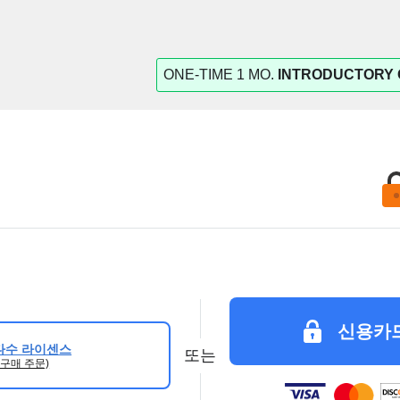
ONE-TIME 1 MO.
INTRODUCTORY 
신용카
다수 라이센스
또는
 구매 주문)