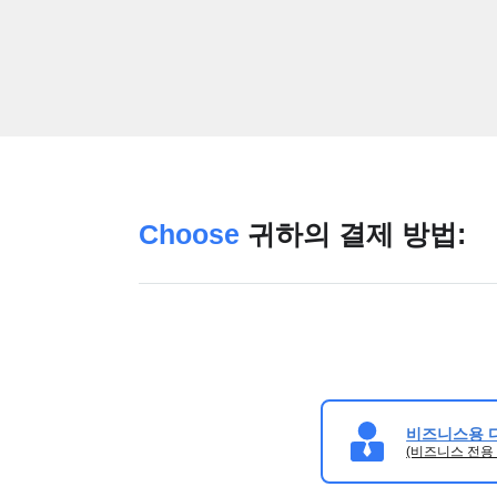
Choose
귀하의 결제 방법:
비즈니스용 
(비즈니스 전용