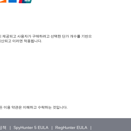
할인이 제공되고 사용자가 구매하려고 선택한 단가 개수를 기반으
 계산되고 이러면 적용됩니다.
 모든 이용 약관은 이해하고 수락하는 것입니다.
 정책
SpyHunter 5 EULA
RegHunter EULA