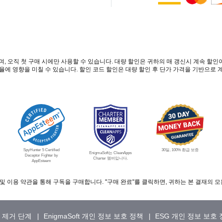
며, 오직 첫 구매 시에만 사용할 수 있습니다. 대량 할인은 귀하의 매 갱신시 계속 
인율에 영향을 미칠 수 있습니다. 할인 코드 할인은 대량 할인 후 단가 가격을 기반으로
SpyHunter 5 Certified
30일, 100% 환급 보증
EnigmaSoft는 CleanApps
Deceptor Fighter by
Charter 멤버입니다.
AppEsteem
, 및 이용 약관을 통해 구독을 구매합니다. "구매 완료"를 클릭하면, 귀하는 본 결재의
 제거 단계
EnigmaSoft 개인 정보 보호 정책
ESG 개인 정보 보호