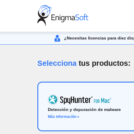
¿Necesitas licencias para diez di
Selecciona
tus productos:
Detección y depuración de malware
Más información »