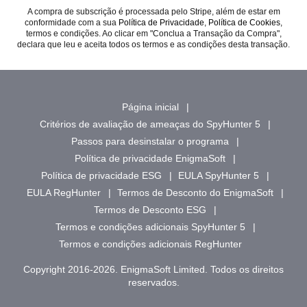
A compra de subscrição é processada pelo Stripe, além de estar em
conformidade com a sua
Política de Privacidade
,
Política de Cookies
⁣,
termos e condições. Ao clicar em "Conclua a Transação da Compra",
declara que leu e aceita todos os termos e as condições desta transação.
Página inicial
Critérios de avaliação de ameaças do SpyHunter 5
Passos para desinstalar o programa
Política de privacidade EnigmaSoft
Política de privacidade ESG
EULA SpyHunter 5
EULA RegHunter
Termos de Desconto do EnigmaSoft
Termos de Desconto ESG
Termos e condições adicionais SpyHunter 5
Termos e condições adicionais RegHunter
Copyright 2016-2026. EnigmaSoft Limited. Todos os direitos
reservados.