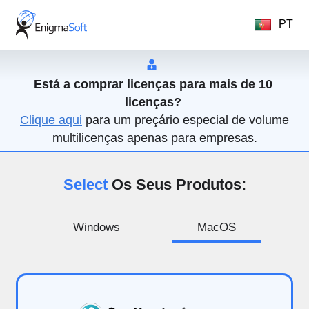
PT
Está a comprar licenças para mais de 10
licenças?
Clique aqui
para um preçário especial de volume
multilicenças apenas para empresas.
Select
Os Seus Produtos:
Windows
MacOS