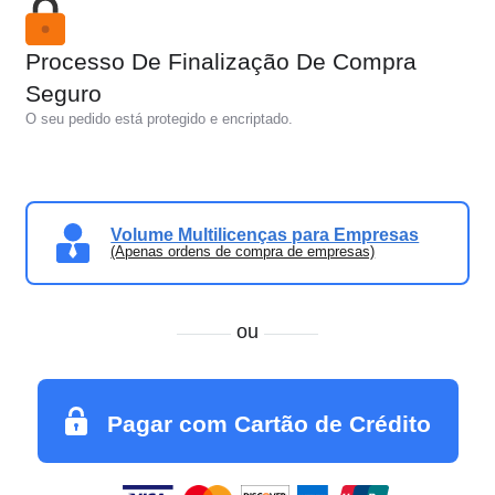
Processo De Finalização De Compra
Seguro
O seu pedido está protegido e encriptado.
Volume Multilicenças para Empresas
(Apenas ordens de compra de empresas)
ou
Pagar com Cartão de Crédito